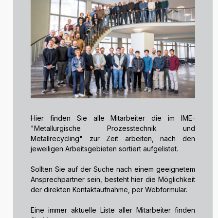
Hier finden Sie alle Mitarbeiter die im IME-
"Metallurgische Prozesstechnik und
Metallrecycling" zur Zeit arbeiten, nach den
jeweiligen Arbeitsgebieten sortiert aufgelistet.
Sollten Sie auf der Suche nach einem geeignetem
Ansprechpartner sein, besteht hier die Möglichkeit
der direkten Kontaktaufnahme, per Webformular.
Eine immer aktuelle Liste aller Mitarbeiter finden