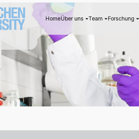
Home
Über uns
Team
Forschung