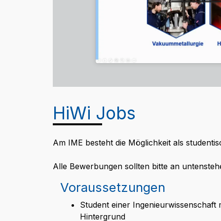
HiWi Jobs
Am IME besteht die Möglichkeit als studenti
Alle Bewerbungen sollten bitte an untenstehe
Voraussetzungen
Student einer Ingenieurwissenschaft 
Hintergrund