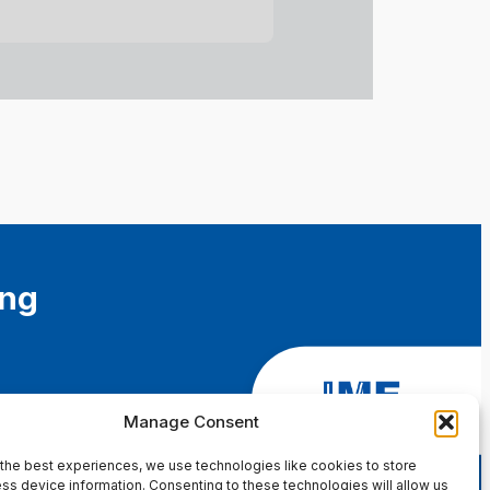
ing
Manage Consent
the best experiences, we use technologies like cookies to store
ss device information. Consenting to these technologies will allow us