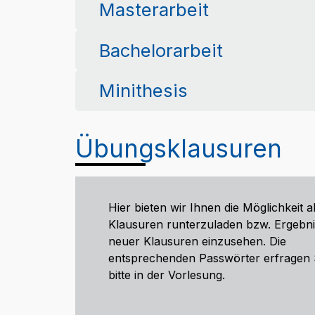
Masterarbeit
Bachelorarbeit
Minithesis
Übungsklausuren
Hier bieten wir Ihnen die Möglichkeit a
Klausuren runterzuladen bzw. Ergebn
neuer Klausuren einzusehen. Die
entsprechenden Passwörter erfragen 
bitte in der Vorlesung.