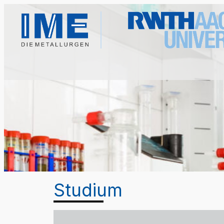
Studium