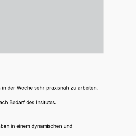
n in der Woche sehr praxisnah zu arbeiten.
ach Bedarf des Insitutes.
aben in einem dynamischen und