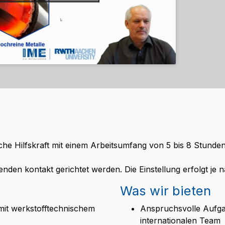
sche Hilfskraft mit einem Arbeitsumfang von 5 bis 8 Stunde
nden kontakt gerichtet werden. Die Einstellung erfolgt je n
Was wir bieten
mit werkstofftechnischem
Anspruchsvolle Aufg
internationalen Team