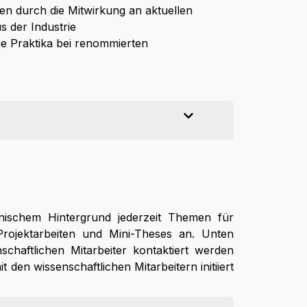
n durch die Mitwirkung an aktuellen
 der Industrie
ge Praktika bei renommierten
hnischem Hintergrund jederzeit Themen für
rojektarbeiten und Mini-Theses an. Unten
chaftlichen Mitarbeiter kontaktiert werden
en wissenschaftlichen Mitarbeitern initiiert