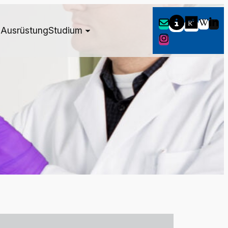
Ausrüstung
Studium