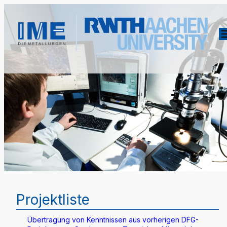
Projektliste
Übertragung von Kenntnissen aus vorherigen DFG-