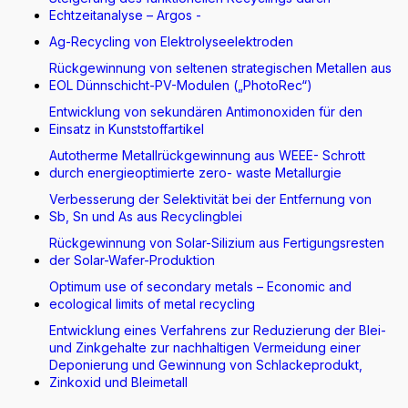
Echtzeitanalyse – Argos -
Ag-Recycling von Elektrolyseelektroden
Rückgewinnung von seltenen strategischen Metallen aus
EOL Dünnschicht-PV-Modulen („PhotoRec“)
Entwicklung von sekundären Antimonoxiden für den
Einsatz in Kunststoffartikel
Autotherme Metallrückgewinnung aus WEEE- Schrott
durch energieoptimierte zero- waste Metallurgie
Verbesserung der Selektivität bei der Entfernung von
Sb, Sn und As aus Recyclingblei
Rückgewinnung von Solar-Silizium aus Fertigungsresten
der Solar-Wafer-Produktion
Optimum use of secondary metals – Economic and
ecological limits of metal recycling
Entwicklung eines Verfahrens zur Reduzierung der Blei-
und Zinkgehalte zur nachhaltigen Vermeidung einer
Deponierung und Gewinnung von Schlackeprodukt,
Zinkoxid und Bleimetall