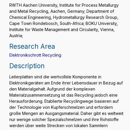
RWTH Aachen University, Institute for Process Metallurgy
and Metal Recycling, Aachen, Germany; Department of
Chemical Engineering, Hydrometallurgy Research Group,
Cape Town Rondebosch, South-Africa; BOKU University,
Institute for Waste Management and Circularity, Vienna,
Austria;
Research Area
Elektronikschrott Recycling
Description
Leiterplatten sind die wertvollste Komponente in
Elektronikgeräten am Ende ihrer Lebensdauer in Bezug auf
den Materialgehalt. Aufgrund der komplexen
Materialzusammensetzung ist das Recycling jedoch eine
Herausforderung. Etablierte Recyclingwege basieren auf
der Technologie von Kupferschmelzen und erfordern
große Mengen an Ausgangsmaterial. Daher gibt es weltweit
nur wenige solcher Spezialschmelzen und ihre Rohstoffe
werden über weite Strecken von lokalen Sammlern