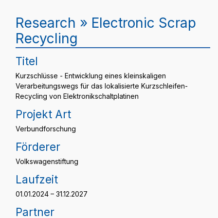
Research » Electronic Scrap
Recycling
Titel
Kurzschlüsse - Entwicklung eines kleinskaligen
Verarbeitungswegs für das lokalisierte Kurzschleifen-
Recycling von Elektronikschaltplatinen
Projekt Art
Verbundforschung
Förderer
Volkswagenstiftung
Laufzeit
01.01.2024 – 31.12.2027
Partner