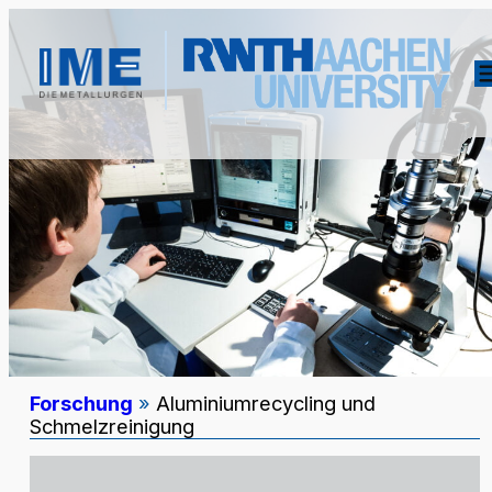
Forschung
»
Aluminiumrecycling und
Schmelzreinigung