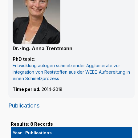
Dr.-Ing. Anna Trentmann
PhD topic:
Entwicklung autogen schmelzender Agglomerate zur
Integration von Reststoffen aus der WEEE-Aufbereitung in
einen Schmelzprozess
Time period:
2014-2018
Publications
Results: 8 Records
Year
Publications