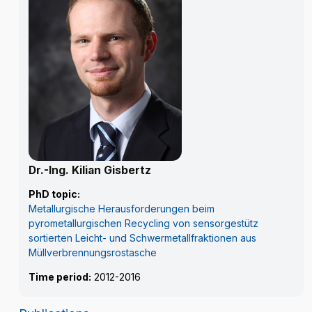
Dr.-Ing. Kilian Gisbertz
PhD topic:
Metallurgische Herausforderungen beim
pyrometallurgischen Recycling von sensorgestütz
sortierten Leicht- und Schwermetallfraktionen aus
Müllverbrennungsrostasche
Time period:
2012-2016