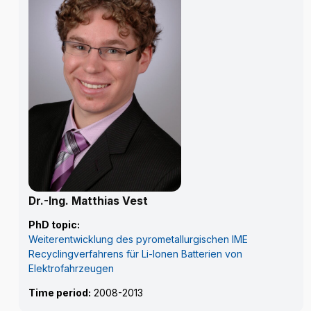
Dr.-Ing. Matthias Vest
PhD topic:
Weiterentwicklung des pyrometallurgischen IME
Recyclingverfahrens für Li-Ionen Batterien von
Elektrofahrzeugen
Time period:
2008-2013